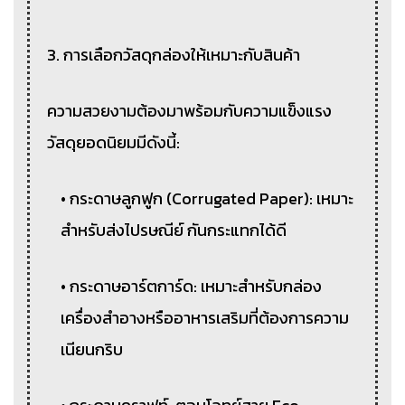
3. การเลือกวัสดุกล่องให้เหมาะกับสินค้า
ความสวยงามต้องมาพร้อมกับความแข็งแรง
วัสดุยอดนิยมมีดังนี้:
• กระดาษลูกฟูก (Corrugated Paper): เหมาะ
สำหรับส่งไปรษณีย์ กันกระแทกได้ดี
• กระดาษอาร์ตการ์ด: เหมาะสำหรับกล่อง
เครื่องสำอางหรืออาหารเสริมที่ต้องการความ
เนียนกริบ