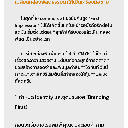
เปลี่ยนกล่องพัสดุธรรมดาให้เป็นเครื่องมือขาย
ในยุคที่ E-commerce แข่งขันกันสูง "First
Impression" ไม่ได้เกิดขึ้นแค่ในหน้าจอมือถืออีกต่อไป
แต่มันเริ่มตั้งแต่ตอนที่ลูกค้าได้รับของแล้วเห็น กล่อง
พัสดุ เป็นอย่างแรก
การใช้ กล่องพิมพ์แบรนด์ 4 สี (CMYK) ไม่ใช่แค่
เรื่องของความสวยงาม แต่มันคือกลยุทธ์การตลาดที่
ช่วยสร้างการจดจำและเพิ่มมูลค่าสินค้าได้ทันที วันนี้
เราจะมาเจาะลึกวิธีเริ่มต้นสั่งทำกล่องให้คุ้มค่าและปัง
ที่สุดครับ
1. กำหนด Identity และจุดประสงค์ (Branding
First)
ก่อนจะเริ่มจ้างโรงพิมพ์ คุณต้องตอบคำถาม