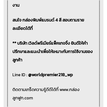
งาน
สนใจ กล่องพิมพ์แบรนด์ 4 สี สอบถามราย
ละเอียดได้ที่
** บริษัท เวิลด์พรีเมียร์แพ็คเกจจิ้ง ยินดีให้คำ
ปรึกษาและแนะนำเพื่อให้เหมาะกับการใช้งานของ
ลูกค้า
Line ID :
@worldpremier218_wp
ติดตามเกร็ดความรู้ดีดีได้ที่ www.กล่อง
ลูกฟูก.com