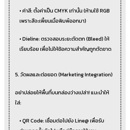
• ค่าสี: ตั้งค่าเป็น CMYK เท่านั้น (ห้ามใช้ RGB
เพราะสีจะเพี้ยนเมื่อพิมพ์ออกมา)
• Dieline: ตรวจสอบระยะตัดตก (Bleed) ให้
เรียบร้อย เพื่อไม่ให้ข้อความสำคัญถูกตัดขาด
5. วัดผลและต่อยอด (Marketing Integration)
อย่าปล่อยให้พื้นที่บนกล่องว่างเปล่า! แนะนำให้
ใส่:
• QR Code: เชื่อมต่อไปยัง Line@ เพื่อรับ