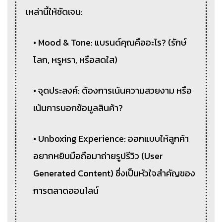
เหล่านี้ให้ชัดเจน:
• Mood & Tone: แบรนด์คุณคืออะไร? (รักษ์
โลก, หรูหรา, หรือสดใส)
• จุดประสงค์: ต้องการเน้นความสวยงาม หรือ
เน้นการบอกข้อมูลสินค้า?
• Unboxing Experience: ออกแบบให้ลูกค้า
อยากหยิบมือถือมาถ่ายรูปรีวิว (User
Generated Content) ซึ่งเป็นหัวใจสำคัญของ
การตลาดออนไลน์