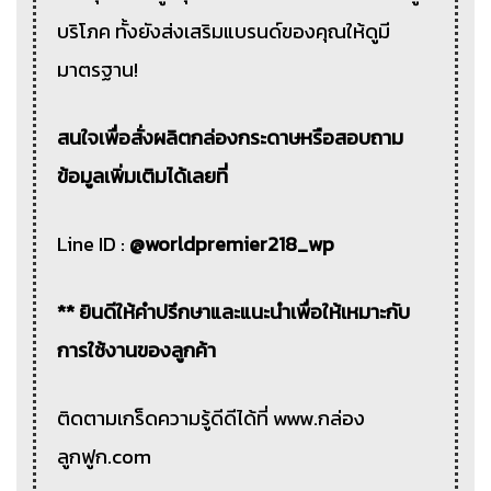
บริโภค ทั้งยังส่งเสริมแบรนด์ของคุณให้ดูมี
มาตรฐาน!
สนใจเพื่อสั่งผลิตกล่องกระดาษหรือสอบถาม
ข้อมูลเพิ่มเติมได้เลยที่
Line ID :
@worldpremier218_wp
** ยินดีให้คำปรึกษาและแนะนำเพื่อให้เหมาะกับ
การใช้งานของลูกค้า
ติดตามเกร็ดความรู้ดีดีได้ที่ www.กล่อง
ลูกฟูก.com