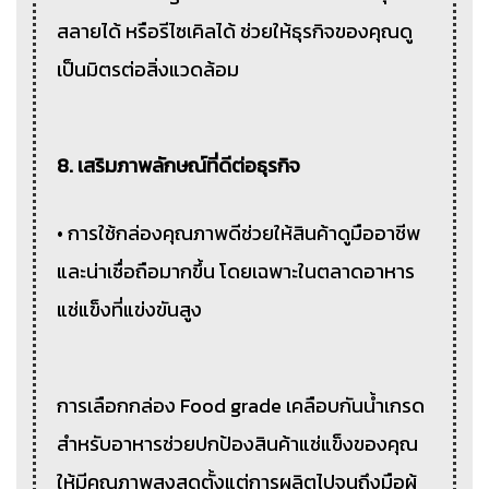
สลายได้ หรือรีไซเคิลได้ ช่วยให้ธุรกิจของคุณดู
เป็นมิตรต่อสิ่งแวดล้อม
8. เสริมภาพลักษณ์ที่ดีต่อธุรกิจ
• การใช้กล่องคุณภาพดีช่วยให้สินค้าดูมืออาชีพ
และน่าเชื่อถือมากขึ้น โดยเฉพาะในตลาดอาหาร
แช่แข็งที่แข่งขันสูง
การเลือกกล่อง Food grade เคลือบกันน้ำเกรด
สำหรับอาหารช่วยปกป้องสินค้าแช่แข็งของคุณ
ให้มีคุณภาพสูงสุดตั้งแต่การผลิตไปจนถึงมือผู้