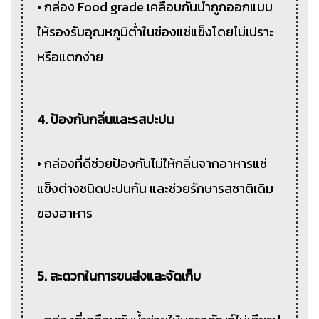
• กล่อง Food grade เคลือบกันน้ำถูกออกแบบ
ให้รองรับอุณหภูมิต่ำในช่องแช่แข็งโดยไม่เปราะ
หรือแตกง่าย
4. ป้องกันกลิ่นและรสปะปน
• กล่องที่ดีช่วยป้องกันไม่ให้กลิ่นจากอาหารแช่
แข็งต่างชนิดปะปนกัน และช่วยรักษารสชาติเดิม
ของอาหาร
5. สะดวกในการขนส่งและจัดเก็บ