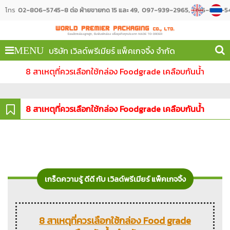
โทร
02-806-5745-8 ต่อ ฝ่ายขายกด 15 และ 49
097-939-2965
096-887-54
บริษัท เวิลด์พรีเมียร์ แพ็คเกจจิ้ง จำกัด
MENU
8 สาเหตุที่ควรเลือกใช้กล่อง Foodgrade เคลือบกันน้ำ
8 สาเหตุที่ควรเลือกใช้กล่อง Foodgrade เคลือบกันน้ำ
เกร็ดความรู้ ดีดี กับ เวิลด์พรีเมียร์ แพ็คเกจจิ้ง
8 สาเหตุที่ควรเลือกใช้กล่อง Food grade