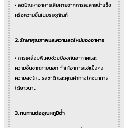
• ลดปัญหาอาหารเสียหายจากการละลายน้ำแข็ง
หรือความชื้นในบรรจุภัณฑ์
2. รักษาคุณภาพและความสดใหม่ของอาหาร
• การเคลือบพิเศษช่วยป้องกันอากาศและ
ความชื้นจากภายนอก ทำให้อาหารแช่แข็งคง
ความสดใหม่ รสชาติ และคุณค่าทางโภชนาการ
ได้ยาวนาน
3. ทนทานต่ออุณหภูมิต่ำ