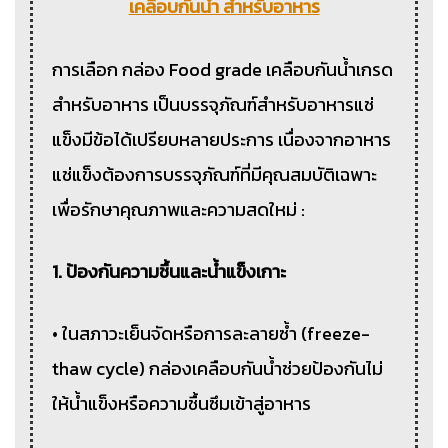
เคลือบกันน้ำ สำหรับอาหาร
การเลือก กล่อง Food grade เคลือบกันน้ำเกรด
สำหรับอาหาร เป็นบรรจุภัณฑ์สำหรับอาหารแช่
แข็งมีข้อได้เปรียบหลายประการ เนื่องจากอาหาร
แช่แข็งต้องการบรรจุภัณฑ์ที่มีคุณสมบัติเฉพาะ
เพื่อรักษาคุณภาพและความสดใหม่ :
1. ป้องกันความชื้นและน้ำแข็งเกาะ
• ในสภาวะเย็นจัดหรือการละลายซ้ำ (freeze-
thaw cycle) กล่องเคลือบกันน้ำช่วยป้องกันไม่
ให้น้ำแข็งหรือความชื้นซึมเข้าสู่อาหาร