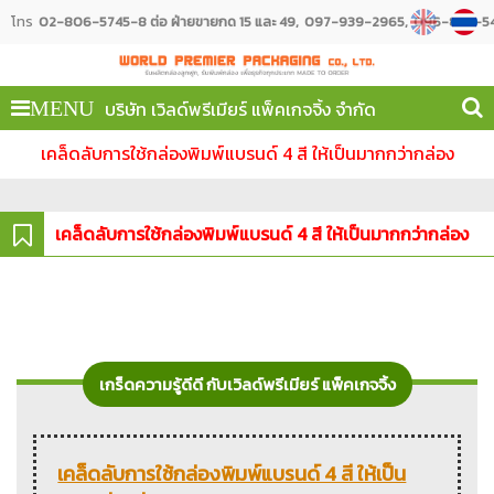
โทร
02-806-5745-8 ต่อ ฝ่ายขายกด 15 และ 49
097-939-2965
096-887-54
บริษัท เวิลด์พรีเมียร์ แพ็คเกจจิ้ง จำกัด
MENU
เคล็ดลับการใช้กล่องพิมพ์แบรนด์ 4 สี ให้เป็นมากกว่ากล่อง
เคล็ดลับการใช้กล่องพิมพ์แบรนด์ 4 สี ให้เป็นมากกว่ากล่อง
เกร็ดความรู้ดีดี กับเวิลด์พรีเมียร์ แพ็คเกจจิ้ง
เคล็ดลับการใช้กล่องพิมพ์แบรนด์ 4 สี ให้เป็น