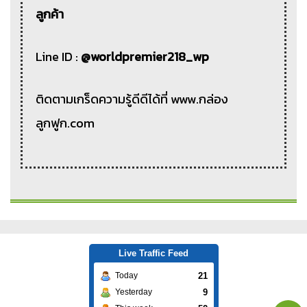
ลูกค้า
Line ID :
@worldpremier218_wp
ติดตามเกร็ดความรู้ดีดีได้ที่ www.กล่อง
ลูกฟูก.com
Live Traffic Feed
21
Today
9
Yesterday