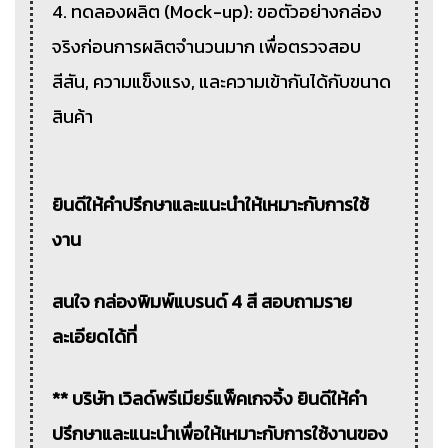
4. ทดลองผลิต (Mock-up): ขอตัวอย่างกล่อง
จริงก่อนการผลิตจำนวนมาก เพื่อตรวจสอบ
สีสัน, ความแข็งแรง, และความเข้ากันได้กับขนาด
สินค้า
ยินดีให้คำปรึกษาและแนะนำให้เหมาะกับการใช้
งาน
สนใจ กล่องพิมพ์แบรนด์ 4 สี สอบถามราย
ละเอียดได้ที่
** บริษัท เวิลด์พรีเมียร์แพ็คเกจจิ้ง ยินดีให้คำ
ปรึกษาและแนะนำเพื่อให้เหมาะกับการใช้งานของ