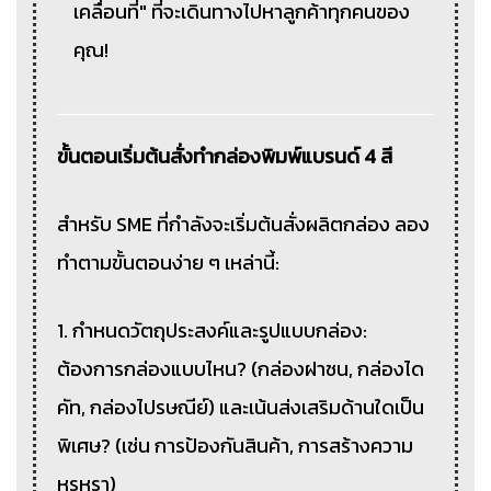
เคลื่อนที่" ที่จะเดินทางไปหาลูกค้าทุกคนของ
คุณ!
ขั้นตอนเริ่มต้นสั่งทำกล่องพิมพ์แบรนด์ 4 สี
สำหรับ SME ที่กำลังจะเริ่มต้นสั่งผลิตกล่อง ลอง
ทำตามขั้นตอนง่าย ๆ เหล่านี้:
1. กำหนดวัตถุประสงค์และรูปแบบกล่อง:
ต้องการกล่องแบบไหน? (กล่องฝาชน, กล่องได
คัท, กล่องไปรษณีย์) และเน้นส่งเสริมด้านใดเป็น
พิเศษ? (เช่น การป้องกันสินค้า, การสร้างความ
หรูหรา)