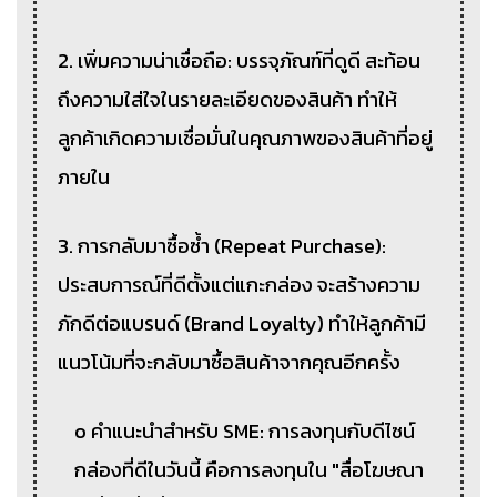
2. เพิ่มความน่าเชื่อถือ: บรรจุภัณฑ์ที่ดูดี สะท้อน
ถึงความใส่ใจในรายละเอียดของสินค้า ทำให้
ลูกค้าเกิดความเชื่อมั่นในคุณภาพของสินค้าที่อยู่
ภายใน
3. การกลับมาซื้อซ้ำ (Repeat Purchase):
ประสบการณ์ที่ดีตั้งแต่แกะกล่อง จะสร้างความ
ภักดีต่อแบรนด์ (Brand Loyalty) ทำให้ลูกค้ามี
แนวโน้มที่จะกลับมาซื้อสินค้าจากคุณอีกครั้ง
o คำแนะนำสำหรับ SME: การลงทุนกับดีไซน์
กล่องที่ดีในวันนี้ คือการลงทุนใน "สื่อโฆษณา