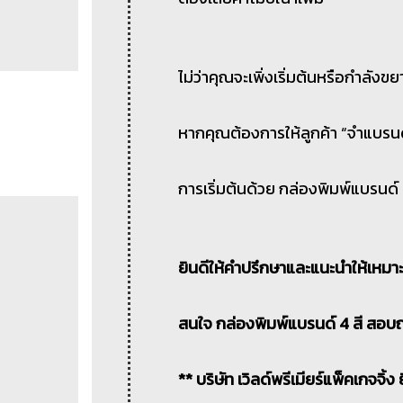
ไม่ว่าคุณจะเพิ่งเริ่มต้นหรือกำลังข
หากคุณต้องการให้ลูกค้า “จำแบรนด์
การเริ่มต้นด้วย กล่องพิมพ์แบรนด์
ยินดีให้คำปรึกษาและแนะนำให้เหมา
สนใจ กล่องพิมพ์แบรนด์ 4 สี สอบถ
** บริษัท เวิลด์พรีเมียร์แพ็คเกจจิ