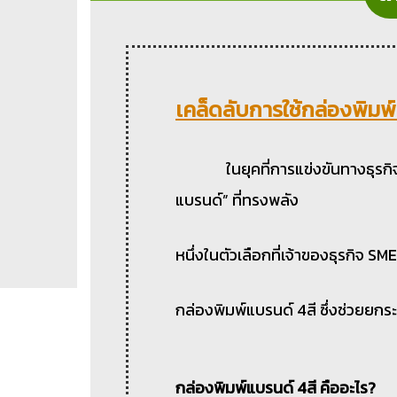
เคล็ดลับการใช้กล่องพิมพ์
ในยุคที่การแข่งขันทางธุรกิจ
แบรนด์” ที่ทรงพลัง
หนึ่งในตัวเลือกที่เจ้าของธุรกิจ SM
กล่องพิมพ์แบรนด์ 4สี ซึ่งช่วยยกระ
กล่องพิมพ์แบรนด์ 4สี คืออะไร?