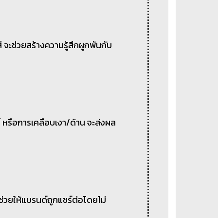
 จะช่วยสร้างความรู้สึกผูกพันกับ
์ หรือการเคลือบเงา/ด้าน จะส่งผล
ะช่วยให้แบรนด์ถูกแชร์ต่อโดยไม่