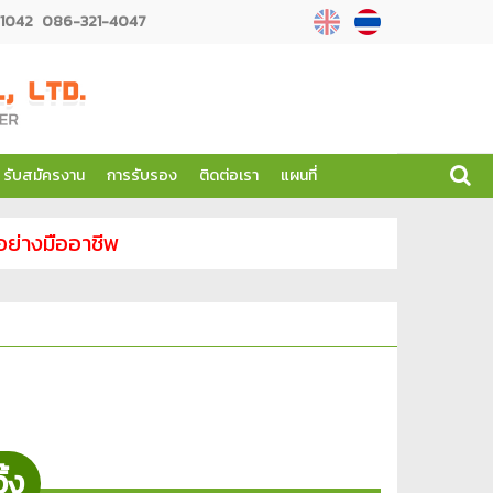
1042
086-321-4047
รับสมัครงาน
การรับรอง
ติดต่อเรา
แผนที่
 อย่างมืออาชีพ
ิ้ง