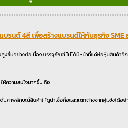
แบรนด์ 4สี เพื่อสร้างแบรนด์ให้กับธุรกิจ SME 
สูงขึ้นอย่างต่อเนื่อง บรรจุภัณฑ์ ไม่ได้มีหน้าที่แค่ห่อหุ้มสินค้าอ
E ให้ความสนใจมากขึ้น คือ
ดับภาพลักษณ์สินค้าให้ดูน่าเชื่อถือและแตกต่างจากคู่แข่งได้อย่