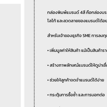
กล่องพิมพ์แบรนด์ 4สี คือกล่องบร
โลโก้ และลวดลายของแบรนด์ได้อย่า
สำหรับเจ้าของธุรกิจ SME การลงทุน
• เพิ่มมูลค่าให้สินค้า แม้เป็นสินค้าร
• สร้างภาพลักษณ์แบรนด์ให้ดูน่าเชื่
• ช่วยให้ลูกค้าจดจำแบรนด์ได้ง่าย
• กระตุ้นการซื้อซ้ำ และการบอกต่อ