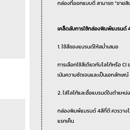
กล่องที่ออกแบบดี สามารถ “ขายสินค
เคล็ดลับการใช้กล่องพิมพ์แบรนด์ 4ส
1. ใช้สีของแบรนด์ให้สม่ำเสมอ
การเลือกใช้สีเดียวกับโลโก้หรือ 
เน้นความชัดเจนและเป็นเอกลักษณ์
2. ใส่โลโก้และชื่อแบรนด์ในตำแหน่ง
กล่องพิมพ์แบรนด์ 4สีที่ดี ควรวางโลโ
แรกเห็น