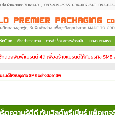
่อ ฝ่ายขายกด 15 และ 49
,
097-939-2965
096-887-5431
092-832-
รักษ์โลก
ตัวอย่างกระดาษ
การสั่งซื้อและการชำระเงิน
ผลงานของเรา
้กล่องพิมพ์แบรนด์ 4สี เพื่อสร้างแบรนด์ให้กับธุรกิจ SME
แบรนด์ให้กับธุรกิจ SME อย่างมืออาชีพ
ร็ดความรู้ดีดี กับเวิลด์พรีเมียร์ แพ็คเกจจ