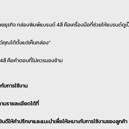
ยายธุรกิจ กล่องพิมพ์แบรนด์ 4สี คือเครื่องมือที่ช่วยให้แบรนด์ดูเ
คุณได้ตั้งแต่เห็นกล่อง”
 4สี คือคำตอบที่ไม่ควรมองข้าม
ะกับการใช้งาน
ามรายละเอียดได้ที่
้ง ยินดีให้คำปรึกษาและแนะนำเพื่อให้เหมาะกับการใช้งานของลูกค้า