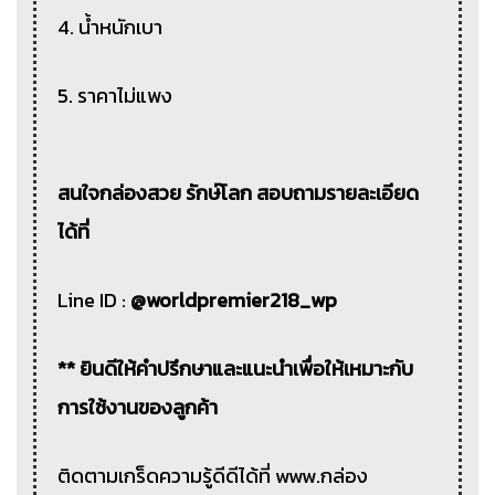
4. น้ำหนักเบา
5. ราคาไม่แพง
สนใจกล่องสวย รักษ์โลก สอบถามรายละเอียด
ได้ที่
Line ID :
@worldpremier218_wp
** ยินดีให้คำปรึกษาและแนะนำเพื่อให้เหมาะกับ
การใช้งานของลูกค้า
ติดตามเกร็ดความรู้ดีดีได้ที่ www.กล่อง