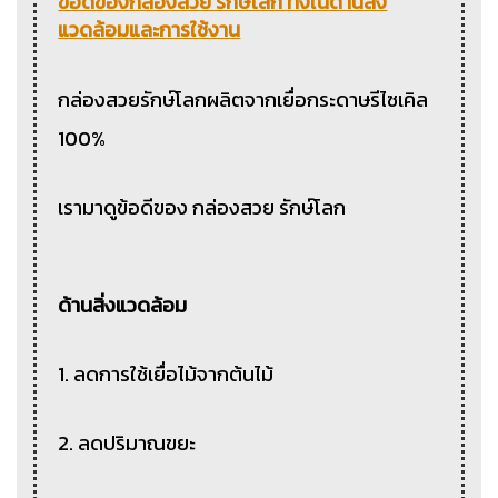
ข้อดีของกล่องสวย รักษ์โลก ทั้งในด้านสิ่ง
แวดล้อมและการใช้งาน
กล่องสวยรักษ์โลกผลิตจากเยื่อกระดาษรีไซเคิล
100%
เรามาดูข้อดีของ กล่องสวย รักษ์โลก
ด้านสิ่งแวดล้อม
1. ลดการใช้เยื่อไม้จากต้นไม้
2. ลดปริมาณขยะ