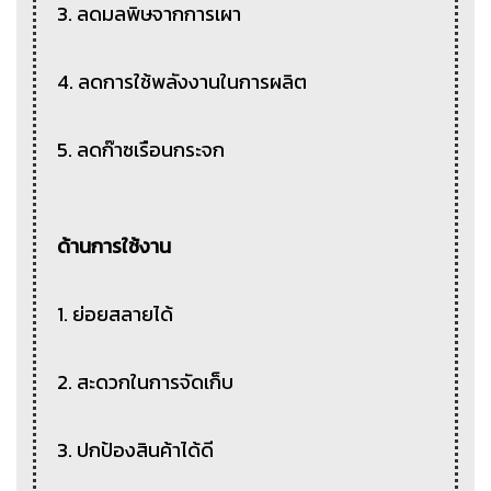
3. ลดมลพิษจากการเผา
4. ลดการใช้พลังงานในการผลิต
5. ลดก๊าซเรือนกระจก
ด้านการใช้งาน
1. ย่อยสลายได้
2. สะดวกในการจัดเก็บ
3. ปกป้องสินค้าได้ดี