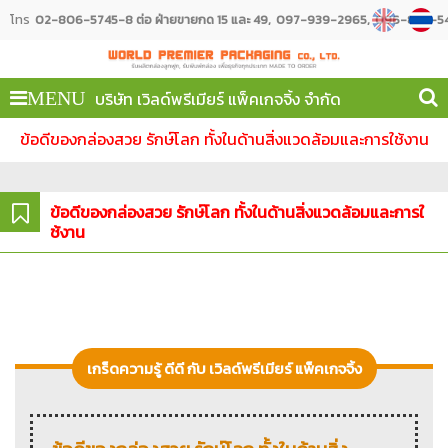
โทร
02-806-5745-8 ต่อ ฝ่ายขายกด 15 และ 49
097-939-2965
096-887-54
บริษัท เวิลด์พรีเมียร์ แพ็คเกจจิ้ง จำกัด
MENU
ข้อดีของกล่องสวย รักษ์โลก ทั้งในด้านสิ่งแวดล้อมและการใช้งาน
ข้อดีของกล่องสวย รักษ์โลก ทั้งในด้านสิ่งแวดล้อมและการใ
ช้งาน
เกร็ดความรู้ ดีดี กับ เวิลด์พรีเมียร์ แพ็คเกจจิ้ง