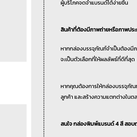
ผู้บริโภคจดจำแบรนด์ได้ง่ายขึ้น
สินค้าที่ต้องมีภาพถ่ายหรือภาพปร
หากกล่องบรรจุภัณฑ์จำเป็นต้องมีภ
จะเป็นตัวเลือกที่ให้ผลลัพธ์ที่ดีที่สุด
หากคุณต้องการให้กล่องบรรจุภัณฑ์เป
ลูกค้า และสร้างความแตกต่างในตลาด
สนใจ กล่องพิมพ์แบรนด์ 4 สี สอบถ