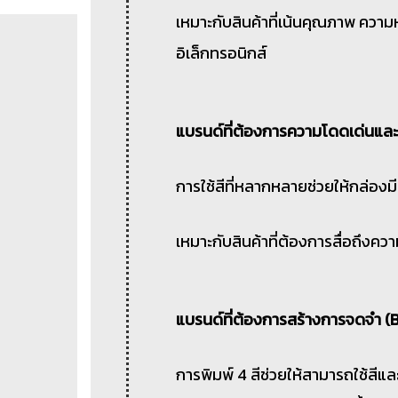
เหมาะกับสินค้าที่เน้นคุณภาพ ความหร
อิเล็กทรอนิกส์
แบรนด์ที่ต้องการความโดดเด่นและ
การใช้สีที่หลากหลายช่วยให้กล่องม
เหมาะกับสินค้าที่ต้องการสื่อถึง
แบรนด์ที่ต้องการสร้างการจดจำ (
การพิมพ์ 4 สีช่วยให้สามารถใช้สีแ