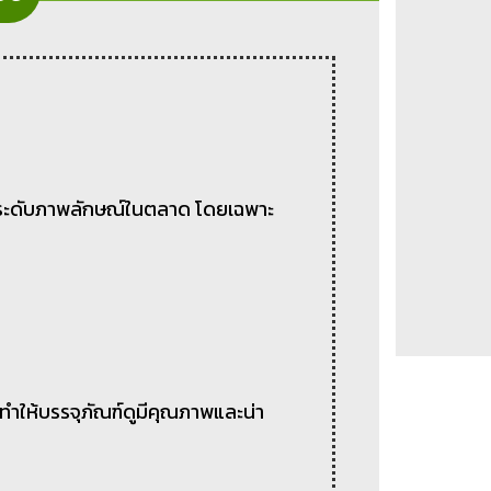
ยกระดับภาพลักษณ์ในตลาด โดยเฉพาะ
ทำให้บรรจุภัณฑ์ดูมีคุณภาพและน่า