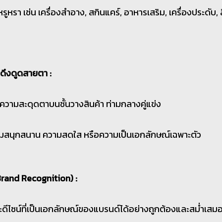
ูหรา เช่น เครื่องสำอาง, สกินแคร์, อาหารเสริม, เครื่องประดับ, 
ดึงดูดสายตา :
ีความสะดุดตาบนชั้นวางสินค้า ท่ามกลางคู่แข่ง
ความสนุกสนาน ความสดใส หรือความเป็นเอกลักษณ์เฉพาะตัว
Brand Recognition) :
ละดีไซน์ที่เป็นเอกลักษณ์ของแบรนด์ได้อย่างถูกต้องและสม่ำเสม