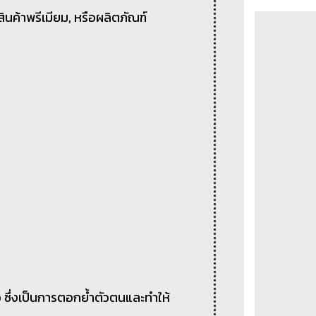
สินค้าพรีเมียม, หรือผลิตภัณฑ์
อ ซึ่งเป็นการตอกย้ำตัวตนและทำให้