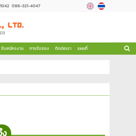
1042
086-321-4047
รับสมัครงาน
การรับรอง
ติดต่อเรา
แผนที่
ิ้ง