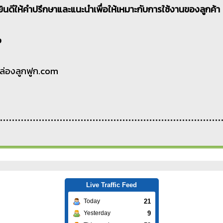
้ง ยินดีให้คำปรึกษาและแนะนำเพื่อให้เหมาะกับการใช้งานของลูกค้า
p
.กล่องลูกฟูก.com
Live Traffic Feed
21
Today
9
Yesterday