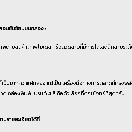
ะกอบซับซ้อนบนกล่อง :
าพถ่ายสินค้า ภาพโมเดล หรือลวดลายที่มีการไล่เฉดสีหลายระดั
็นมากกว่าแค่กล่อง แต่เป็น เครื่องมือทางการตลาดที่ทรงพลัง ที
 กล่องพิมพ์แบรนด์ 4 สี คือตัวเลือกที่ตอบโจทย์ที่สุดครับ
ามรายละเอียดได้ที่