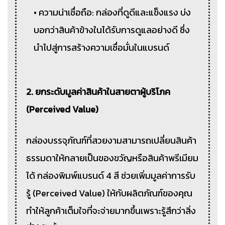
• ความน่าเชื่อถือ: กล่องที่ดูดีและแข็งแรง บ่ง
บอกว่าสินค้าข้างในได้รับการดูแลอย่างดี ซึ่ง
นำไปสู่การสร้างความเชื่อมั่นในแบรนด์
2. ยกระดับมูลค่าสินค้าในสายตาผู้บริโภค
(Perceived Value)
กล่องบรรจุภัณฑ์ที่สวยงามสามารถเปลี่ยนสินค้า
ธรรมดาให้กลายเป็นของขวัญหรือสินค้าพรีเมียม
ได้ กล่องพิมพ์แบรนด์ 4 สี ช่วยเพิ่มมูลค่าการรับ
รู้ (Perceived Value) ให้กับผลิตภัณฑ์ของคุณ
ทำให้ลูกค้าเต็มใจที่จะจ่ายมากขึ้นเพราะรู้สึกว่าสิ่ง