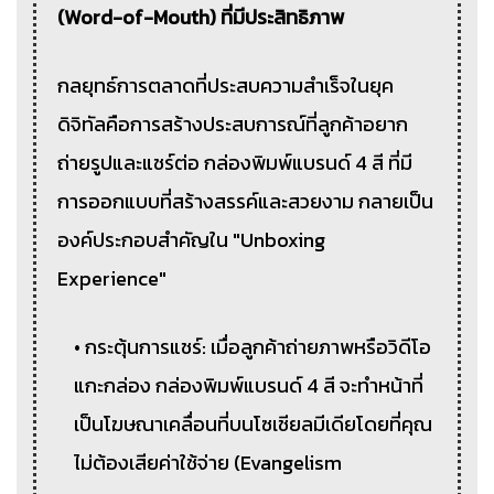
(Word-of-Mouth) ที่มีประสิทธิภาพ
กลยุทธ์การตลาดที่ประสบความสำเร็จในยุค
ดิจิทัลคือการสร้างประสบการณ์ที่ลูกค้าอยาก
ถ่ายรูปและแชร์ต่อ กล่องพิมพ์แบรนด์ 4 สี ที่มี
การออกแบบที่สร้างสรรค์และสวยงาม กลายเป็น
องค์ประกอบสำคัญใน "Unboxing
Experience"
• กระตุ้นการแชร์: เมื่อลูกค้าถ่ายภาพหรือวิดีโอ
แกะกล่อง กล่องพิมพ์แบรนด์ 4 สี จะทำหน้าที่
เป็นโฆษณาเคลื่อนที่บนโซเชียลมีเดียโดยที่คุณ
ไม่ต้องเสียค่าใช้จ่าย (Evangelism