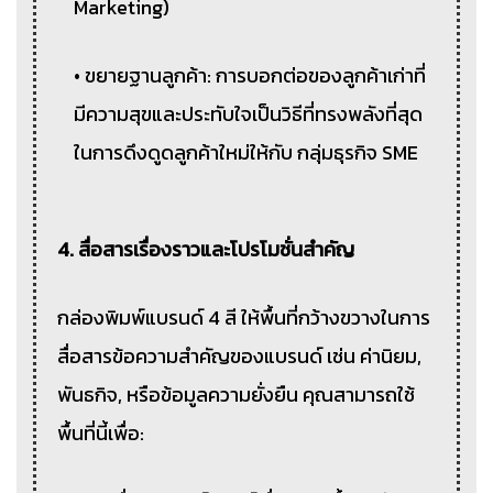
Marketing)
• ขยายฐานลูกค้า: การบอกต่อของลูกค้าเก่าที่
มีความสุขและประทับใจเป็นวิธีที่ทรงพลังที่สุด
ในการดึงดูดลูกค้าใหม่ให้กับ กลุ่มธุรกิจ SME
4. สื่อสารเรื่องราวและโปรโมชั่นสำคัญ
กล่องพิมพ์แบรนด์ 4 สี ให้พื้นที่กว้างขวางในการ
สื่อสารข้อความสำคัญของแบรนด์ เช่น ค่านิยม,
พันธกิจ, หรือข้อมูลความยั่งยืน คุณสามารถใช้
พื้นที่นี้เพื่อ: