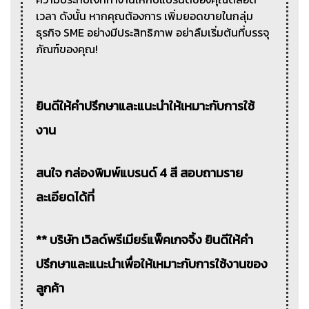
เวลา ดังนั้น หากคุณต้องการ เพิ่มยอดขายในกลุ่ม
ธุรกิจ SME อย่างมีประสิทธิภาพ อย่าลืมเริ่มต้นที่บรรจุ
ภัณฑ์ของคุณ!
ยินดีให้คำปรึกษาและแนะนำให้เหมาะกับการใช้
งาน
สนใจ กล่องพิมพ์แบรนด์ 4 สี สอบถามราย
ละเอียดได้ที่
** บริษัท เวิลด์พรีเมียร์แพ็คเกจจิ้ง ยินดีให้คำ
ปรึกษาและแนะนำเพื่อให้เหมาะกับการใช้งานของ
ลูกค้า