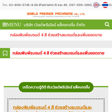
โทร
02-806-5745-8 ต่อ ฝ่ายขายกด 15 และ 49
097-939-2965
096-887-54
บริษัท เวิลด์พรีเมียร์ แพ็คเกจจิ้ง จำกัด
MENU
กล่องพิมพ์แบรนด์ 4 สี ช่วยสร้างแบรนด์และเพิ่มยอดขาย
กล่องพิมพ์แบรนด์ 4 สี ช่วยสร้างแบรนด์และเพิ่มยอดขาย
เกร็ดความรู้ดีดี กับเวิลด์พรีเมียร์ แพ็คเกจจิ้ง
กล่องพิมพ์แบรนด์ 4 สี ช่วยสร้างแบรนด์และ