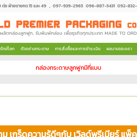
่อ ฝ่ายขายกด 15 และ 49
,
097-939-2965
096-887-5431
092-832-
รักษ์โลก
ตัวอย่างกระดาษ
การสั่งซื้อและการชำระเงิน
ผลงานของเรา
กล่องกระดาษลูกฟูกมีกี่แบบ
 เกร็ดความรู้ดีๆกับ เวิลด์พรีเมียร์ แพ็ค