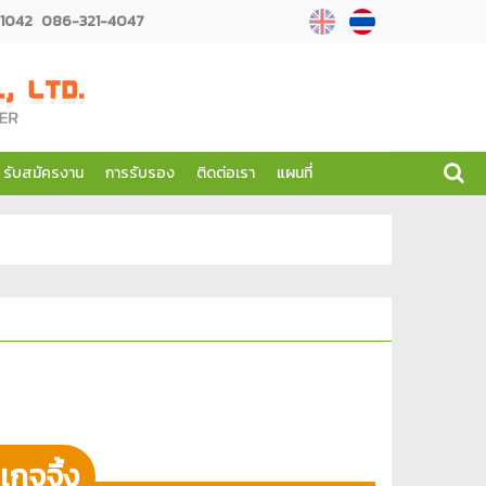
1042
086-321-4047
รับสมัครงาน
การรับรอง
ติดต่อเรา
แผนที่
เกจจิ้ง