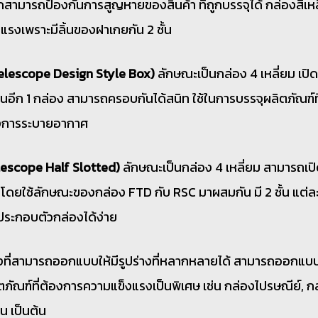
กสามารถป้องกันการสูญหายของสินค้า ที่ถูกบรรจุได้ กล่องสี่เหล
รงเพราะมีลิ้นของฝาเกยกัน 2 ชั้น
Telescope Design Style Box)
ลักษณะเป็นกล่อง 4 เหลี่ยม เปิ
บนอีก 1 กล่อง สามารถครอบกันได้สนิท ใช้ในการบรรจุผลิตภัณฑ์ที
้องการระบายอากาศ
elescope Half Slotted)
ลักษณะเป็นกล่อง 4 เหลี่ยม สามารถเปิ
โดยใช้ลักษณะของกล่อง FTD กับ RSC มาผสมกัน มี 2 ชั้น แต่ล
ระกอบตัวกล่องได้ง่าย
งที่สามารถออกแบบให้มีรูปร่างที่หลากหลายได้ สามารถออกแบบ
ภัณฑ์ที่ต้องการความแข็งแรงเป็นพิเศษ เช่น กล่องไปรษณีย์, ก
น เป็นต้น