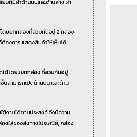
ี่ยมที่มีฝาด้านบนและด้านล่าง ฝา
ดโดยยกกล่องที่สวมกันอยู่ 2 กล่อง
่ต้องการ แสดงสินค้าให้เห็นได้
ดได้โดยแยกกล่อง ที่สวมกันอยู่
ะชั้นสามารถเปิดด้านบน และด้าน
ใช้งานได้ตามประสงค์ จึงมีความ
ล่องใส่ของส่งทางไปรษณีย์, กล่อง