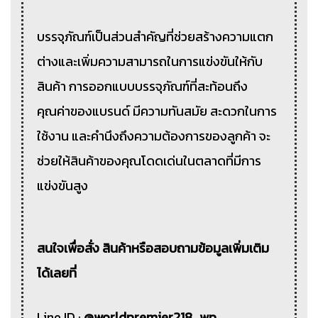
บรรจุภัณฑ์เป็นส่วนสำคัญที่ช่วยสร้างความแตก
ต่างและเพิ่มความสามารถในการแข่งขันให้กับ
สินค้า การออกแบบบรรจุภัณฑ์ที่สะท้อนถึง
คุณค่าของแบรนด์ มีความทันสมัย สะดวกในการ
ใช้งาน และคำนึงถึงความต้องการของลูกค้า จะ
ช่วยให้สินค้าของคุณโดดเด่นในตลาดที่มีการ
แข่งขันสูง
สนใจเพื่อสั่ง สินค้าหรือสอบถามข้อมูลเพิ่มเติม
ได้เลยที่
Line ID :
@worldpremier218_wp