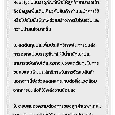
Reality) บนบรรจุภัณฑ์เพื่อให้ลูกค้าสามารถเข้า
ถึงข้อมูลเพิ่มเติมเกี่ยวกับสินค้า คำแนะนำการใช้
หรือโปรโมชั่นพิเศษ ช่วยสร้างการมีส่วนร่วมและ
ความน่าสนใจมากขึ้น
8. ลดต้นทุนและเพิ่มประสิทธิภาพในการขนส่ง
การออกแบบบรรจุภัณฑ์ให้มีน้ำหนักเบาและ
สามารถจัดเก็บได้สะดวกจะช่วยลดต้นทุนในการ
ขนส่งและเพิ่มประสิทธิภาพในการจัดส่งสินค้า
นอกจากนี้ยังช่วยลดผลกระทบต่อสิ่งแวดล้อม
จากการขนส่งที่ใช้พลังงานน้อยลง
9. ตอบสนองความต้องการของลูกค้าเฉพาะกลุ่ม
การปรับบรรจุภัณฑ์ให้เหมาะสมกับกลุ่มลูกค้า