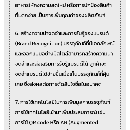
อาหารให้คงความสดใหม่ หรือการปกป้องสินค้า
ที่แตกง่าย เป็นการเพิ่มคุณค่าของผลิตภัณฑ์
6. สร้างความน่าจดจำและการรับรู้ของแบรนด์
(Brand Recognition) บรรจุภัณฑ์ที่มีเอกลักษณ์
และออกแบบอย่างมีสไตล์สามารถสร้างความน่า
จดจำและส่งเสริมการรับรู้แบรนด์ได้ ลูกค้าจะ
จดจำแบรนด์ได้ง่ายขึ้นเมื่อเห็นบรรจุภัณฑ์ที่คุ้น
เคย ซึ่งส่งผลต่อการตัดสินใจซื้อในอนาคต
7. การใช้เทคโนโลยีในการเพิ่มมูลค่าบรรจุภัณฑ์
การใช้เทคโนโลยีเข้ามาเพิ่มประสบการณ์ เช่น
การใช้ QR code หรือ AR (Augmented