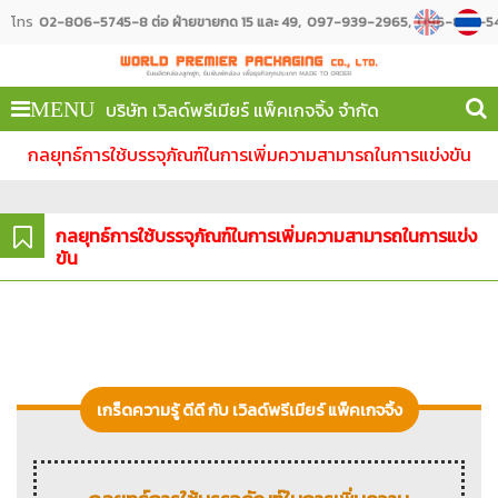
โทร
02-806-5745-8 ต่อ ฝ่ายขายกด 15 และ 49
097-939-2965
096-887-54
บริษัท เวิลด์พรีเมียร์ แพ็คเกจจิ้ง จำกัด
MENU
กลยุทธ์การใช้บรรจุภัณฑ์ในการเพิ่มความสามารถในการแข่งขัน
กลยุทธ์การใช้บรรจุภัณฑ์ในการเพิ่มความสามารถในการแข่ง
ขัน
เกร็ดความรู้ ดีดี กับ เวิลด์พรีเมียร์ แพ็คเกจจิ้ง