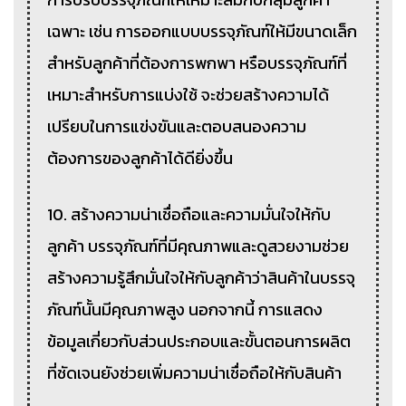
เฉพาะ เช่น การออกแบบบรรจุภัณฑ์ให้มีขนาดเล็ก
สำหรับลูกค้าที่ต้องการพกพา หรือบรรจุภัณฑ์ที่
เหมาะสำหรับการแบ่งใช้ จะช่วยสร้างความได้
เปรียบในการแข่งขันและตอบสนองความ
ต้องการของลูกค้าได้ดียิ่งขึ้น
10. สร้างความน่าเชื่อถือและความมั่นใจให้กับ
ลูกค้า บรรจุภัณฑ์ที่มีคุณภาพและดูสวยงามช่วย
สร้างความรู้สึกมั่นใจให้กับลูกค้าว่าสินค้าในบรรจุ
ภัณฑ์นั้นมีคุณภาพสูง นอกจากนี้ การแสดง
ข้อมูลเกี่ยวกับส่วนประกอบและขั้นตอนการผลิต
ที่ชัดเจนยังช่วยเพิ่มความน่าเชื่อถือให้กับสินค้า