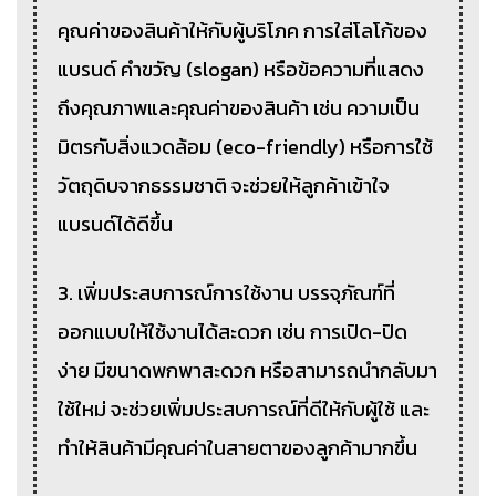
คุณค่าของสินค้าให้กับผู้บริโภค การใส่โลโก้ของ
แบรนด์ คำขวัญ (slogan) หรือข้อความที่แสดง
ถึงคุณภาพและคุณค่าของสินค้า เช่น ความเป็น
มิตรกับสิ่งแวดล้อม (eco-friendly) หรือการใช้
วัตถุดิบจากธรรมชาติ จะช่วยให้ลูกค้าเข้าใจ
แบรนด์ได้ดีขึ้น
3. เพิ่มประสบการณ์การใช้งาน บรรจุภัณฑ์ที่
ออกแบบให้ใช้งานได้สะดวก เช่น การเปิด-ปิด
ง่าย มีขนาดพกพาสะดวก หรือสามารถนำกลับมา
ใช้ใหม่ จะช่วยเพิ่มประสบการณ์ที่ดีให้กับผู้ใช้ และ
ทำให้สินค้ามีคุณค่าในสายตาของลูกค้ามากขึ้น