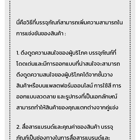
นี่คือวิธีที่บรรจุภัณฑ์สามารถเพิ่มความสามารถใน
การแข่งขันของสินค้า :
1. ดึงดูดความสนใจของผู้บริโภค บรรจุภัณฑ์ที่
โดดเด่นและมีการออกแบบที่น่าสนใจจะสามารถ
ดึงดูดความสนใจของผู้บริโภคได้จากชั้นวาง
สินค้าหรือบนแพลตฟอร์มออนไลน์ การใช้สี การ
ออกแบบลวดลาย และรูปทรงที่เป็นเอกลักษณ์
สามารถทำให้สินค้าของคุณแตกต่างจากคู่แข่ง
2. สื่อสารแบรนด์และคุณค่าของสินค้า บรรจุ
ภัณฑ์เป็นช่องทางในการสื่อสารแบรนด์และ