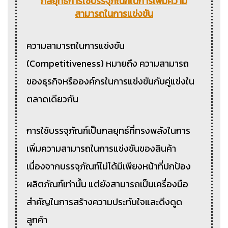
กลยุทธ์การใช้บรรจุภัณฑ์ในการเพิ่มความ
สามารถในการแข่งขัน
ความสามารถในการแข่งขัน
(Competitiveness) หมายถึง ความสามารถ
ของธุรกิจหรือองค์กรในการแข่งขันกับคู่แข่งใน
ตลาดเดียวกัน
การใช้บรรจุภัณฑ์เป็นกลยุทธ์ที่ทรงพลังในการ
เพิ่มความสามารถในการแข่งขันของสินค้า
เนื่องจากบรรจุภัณฑ์ไม่ได้มีเพียงหน้าที่ปกป้อง
ผลิตภัณฑ์เท่านั้น แต่ยังสามารถเป็นเครื่องมือ
สำคัญในการสร้างความประทับใจและดึงดูด
ลูกค้า