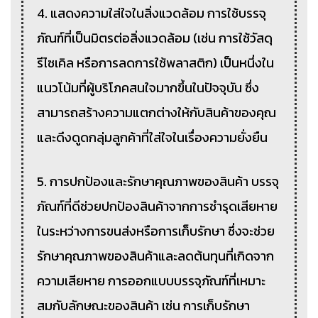
4. แสดงความใส่ใจในสิ่งแวดล้อม การใช้บรรจุ
ภัณฑ์ที่เป็นมิตรต่อสิ่งแวดล้อม (เช่น การใช้วัสดุ
รีไซเคิล หรือการลดการใช้พลาสติก) เป็นหนึ่งใน
แนวโน้มที่ผู้บริโภคสนใจมากขึ้นในปัจจุบัน ซึ่ง
สามารถสร้างความแตกต่างให้กับสินค้าของคุณ
และดึงดูดกลุ่มลูกค้าที่ใส่ใจในเรื่องความยั่งยืน
5. การปกป้องและรักษาคุณภาพของสินค้า บรรจุ
ภัณฑ์ที่ดีช่วยปกป้องสินค้าจากการชำรุดเสียหาย
ในระหว่างการขนส่งหรือการเก็บรักษา ซึ่งจะช่วย
รักษาคุณภาพของสินค้าและลดต้นทุนที่เกิดจาก
ความเสียหาย การออกแบบบรรจุภัณฑ์ที่เหมาะ
สมกับลักษณะของสินค้า เช่น การเก็บรักษา