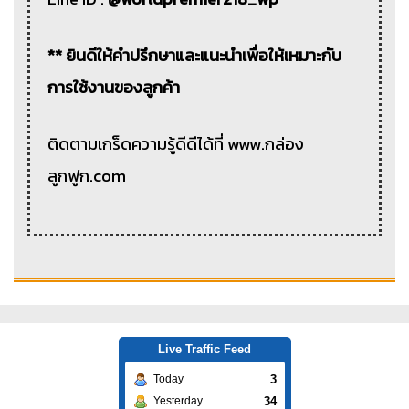
** ยินดีให้คำปรึกษาและแนะนำเพื่อให้เหมาะกับ
การใช้งานของลูกค้า
ติดตามเกร็ดความรู้ดีดีได้ที่ www.กล่อง
ลูกฟูก.com
Live Traffic Feed
3
Today
34
Yesterday